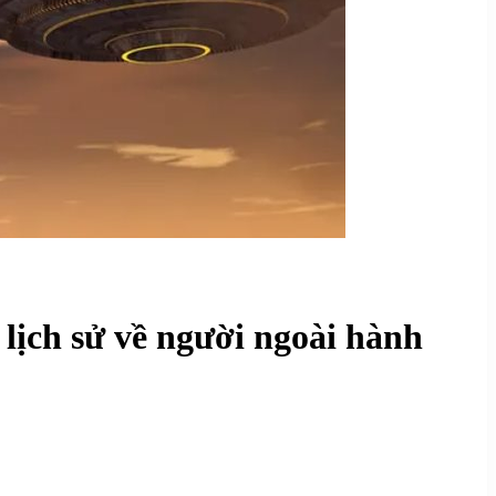
lịch sử về người ngoài hành