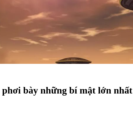
hơi bày những bí mật lớn nhất 