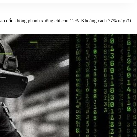
này lao dốc không phanh xuống chỉ còn 12%. Khoảng cách 77% này đã