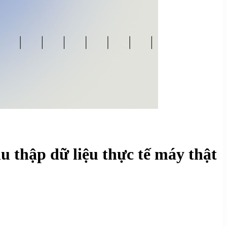
u thập dữ liệu thực tế máy thật