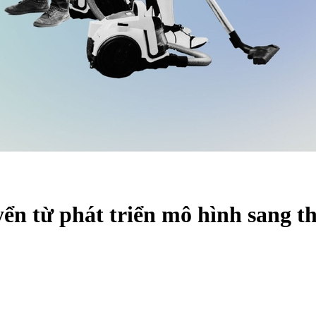
n từ phát triển mô hình sang th