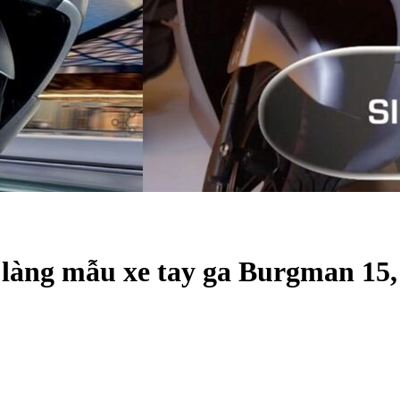
 làng mẫu xe tay ga Burgman 15, 