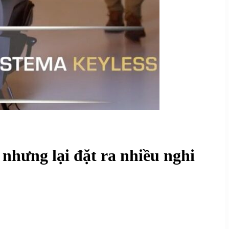
nhưng lại đặt ra nhiều nghi