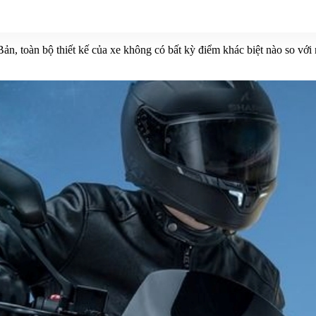
ản, toàn bộ thiết kế của xe không có bất kỳ điểm khác biệt nào so với