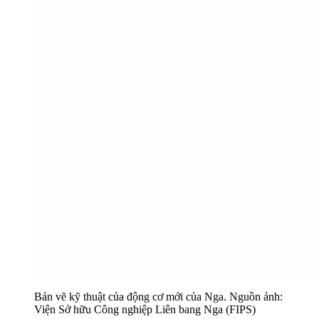
Bản vẽ kỹ thuật của động cơ mới của Nga. Nguồn ảnh:
Viện Sở hữu Công nghiệp Liên bang Nga (FIPS)