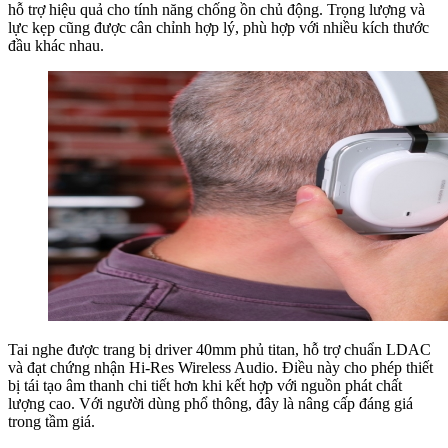
hỗ trợ hiệu quả cho tính năng chống ồn chủ động. Trọng lượng và
lực kẹp cũng được cân chỉnh hợp lý, phù hợp với nhiều kích thước
đầu khác nhau.
Tai nghe được trang bị driver 40mm phủ titan, hỗ trợ chuẩn LDAC
và đạt chứng nhận Hi-Res Wireless Audio. Điều này cho phép thiết
bị tái tạo âm thanh chi tiết hơn khi kết hợp với nguồn phát chất
lượng cao. Với người dùng phổ thông, đây là nâng cấp đáng giá
trong tầm giá.