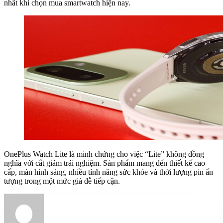
nhất khi chọn mua smartwatch hiện nay.
OnePlus Watch Lite là minh chứng cho việc “Lite” không đồng
nghĩa với cắt giảm trải nghiệm. Sản phẩm mang đến thiết kế cao
cấp, màn hình sáng, nhiều tính năng sức khỏe và thời lượng pin ấn
tượng trong một mức giá dễ tiếp cận.