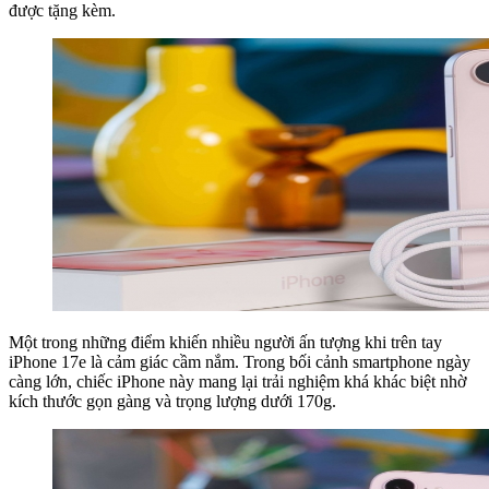
được tặng kèm.
Một trong những điểm khiến nhiều người ấn tượng khi trên tay
iPhone 17e là cảm giác cầm nắm. Trong bối cảnh smartphone ngày
càng lớn, chiếc iPhone này mang lại trải nghiệm khá khác biệt nhờ
kích thước gọn gàng và trọng lượng dưới 170g.