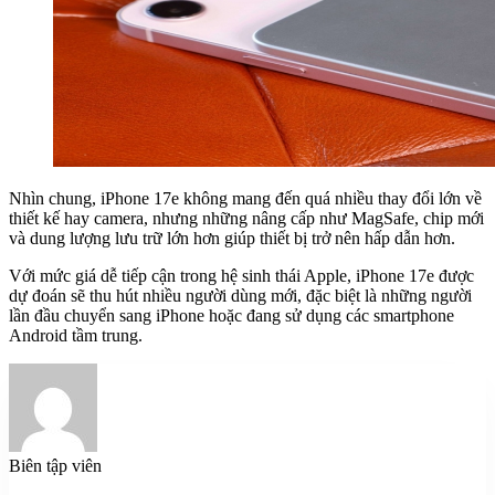
Nhìn chung, iPhone 17e không mang đến quá nhiều thay đổi lớn về
thiết kế hay camera, nhưng những nâng cấp như MagSafe, chip mới
và dung lượng lưu trữ lớn hơn giúp thiết bị trở nên hấp dẫn hơn.
Với mức giá dễ tiếp cận trong hệ sinh thái Apple, iPhone 17e được
dự đoán sẽ thu hút nhiều người dùng mới, đặc biệt là những người
lần đầu chuyển sang iPhone hoặc đang sử dụng các smartphone
Android tầm trung.
Biên tập viên