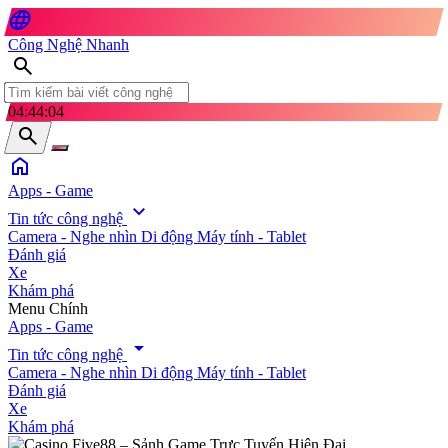
language
Công Nghệ Nhanh
search
04:44:05
search
home
Apps - Game
expand_more
Tin tức công nghệ
Camera - Nghe nhìn
Di động
Máy tính - Tablet
Đánh giá
Xe
Khám phá
search
Menu Chính
Apps - Game
arrow_drop_down
Tin tức công nghệ
Camera - Nghe nhìn
Di động
Máy tính - Tablet
Đánh giá
Xe
Khám phá