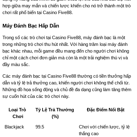
hợp giữa may mắn và chiến lược khiến cho nó trở thành một trò 
chơi rất phổ biến tại Casino Five88.
Máy Đánh Bạc Hấp Dẫn
Trong số các trò chơi tại Casino Five88, máy đánh bạc là một 
trong những trò chơi thu hút nhất. Với hàng trăm loại máy đánh 
bạc khác nhau, mỗi game đều mang đến cho người chơi không 
chỉ một cách chơi đơn giản mà còn là một trải nghiệm thú vị và 
đầy màu sắc.
Các máy đánh bạc tại Casino Five88 thường có tiền thưởng hấp 
dẫn và tỷ lệ trả thưởng cao, khiến người chơi không thể chối từ. 
Những đồ họa sống động và chủ đề đa dạng cũng làm tăng thêm 
sự cuốn hút của các trò chơi này.
Loại Trò 
Tỷ Lệ Trả Thưởng 
Đặc Điểm Nổi Bật
Chơi
(%)
Blackjack
99.5
Chơi với chiến lược, tỷ lệ 
thắng cao