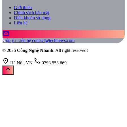
Giới thiệu
Chính sách bảo mật
Điều khoản sử dụng
Liên hệ
mail
Góp ý / Liên hệ
contact@technews.com
© 2026
Công Nghệ Nhanh
. All right reserved!
location_on
call
Hà Nội, VN
0793.553.669
arrow_upward