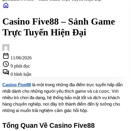
home
Casino Five88 – Sảnh Game
Trực Tuyến Hiện Đại
calendar_today
11/06/2026
schedule
9 phút đọc
forum
0 bình luận
Casino Five88
 là một trong những địa điểm trực tuyến hấp dẫn 
nhất dành cho những người yêu thích game và cá cược. Với 
nhiều trò chơi đa dạng, hệ thống bảo mật tốt và dịch vụ khách 
hàng chuyên nghiệp, nơi đây trở thành điểm đến lý tưởng cho 
những ai muốn trải nghiệm cảm giác hồi hộp.
Tổng Quan Về Casino Five88