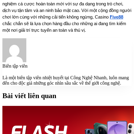
nghiệm cá cược hoàn toàn mới với sự đa dạng trong trò chơi, 
dịch vụ tận tâm và an ninh bảo mật cao. Với một cộng đồng người 
chơi lớn cùng với những cải tiến không ngừng, Casino 
Five88
chắc chắn sẽ là lựa chọn hàng đầu cho những ai đang tìm kiếm 
một nơi giải trí trực tuyến an toàn và thú vị.
Biên tập viên
Là một biên tập viên nhiệt huyết tại Công Nghệ Nhanh, luôn mang
đến cho độc giả những góc nhìn sâu sắc về thế giới công nghệ.
Bài viết liên quan