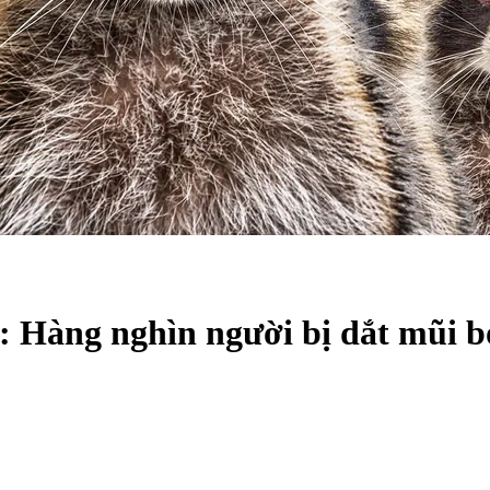
 Hàng nghìn người bị dắt mũi b