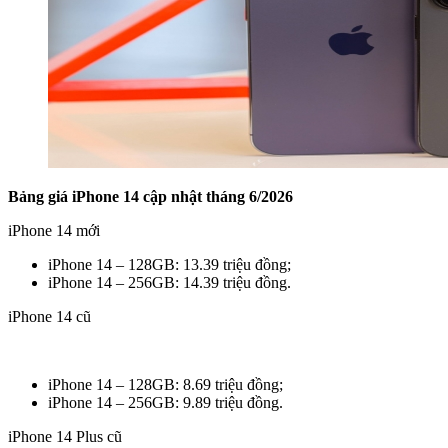
Bảng giá iPhone 14 cập nhật tháng 6/2026
iPhone 14 mới
iPhone 14 – 128GB: 13.39 triệu đồng;
iPhone 14 – 256GB: 14.39 triệu đồng.
iPhone 14 cũ
iPhone 14 – 128GB: 8.69 triệu đồng;
iPhone 14 – 256GB: 9.89 triệu đồng.
iPhone 14 Plus cũ