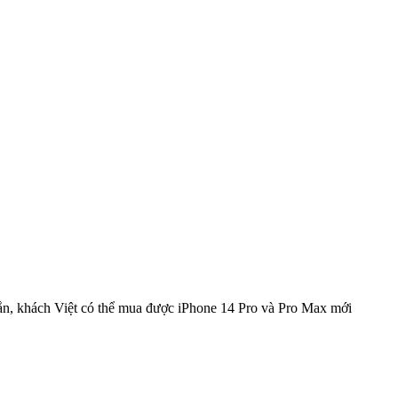
ắn, khách Việt có thể mua được iPhone 14 Pro và Pro Max mới