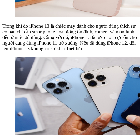
Trong khi đó iPhone 13 là chiếc máy dành cho người dùng thích sự
cơ bản chỉ cần smartphone hoạt động ổn định, camera và màn hình
đều ở mức đủ dùng. Cùng với đó, iPhone 13 là lựa chọn cực ổn cho
người đang dùng iPhone 11 trở xuống. Nếu đã dùng iPhone 12, đổi
lên iPhone 13 không có sự khác biệt lớn.