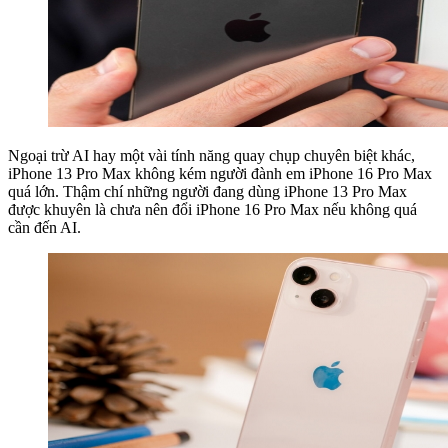
Ngoại trừ AI hay một vài tính năng quay chụp chuyên biệt khác,
iPhone 13 Pro Max không kém người đành em iPhone 16 Pro Max
quá lớn. Thậm chí những người đang dùng iPhone 13 Pro Max
được khuyên là chưa nên đổi iPhone 16 Pro Max nếu không quá
cần đến AI.