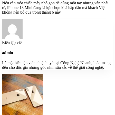
Nếu cần một chiếc máy nhỏ gọn dễ dùng một tay nhưng vẫn phải
rẻ, iPhone 13 Mini đang là lựa chọn khá hấp dẫn mà khách Việt
không nên bỏ qua trong tháng 6 này.
Biên tập viên
admin
Là một biên tập viên nhiệt huyết tại Công Nghệ Nhanh, luôn mang
đến cho độc giả những góc nhìn sâu sắc về thế giới công nghệ.