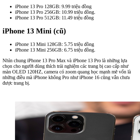
iPhone 13 Pro 128GB: 9.99 triệu đồng
iPhone 13 Pro 256GB: 10.99 triệu đồng.
iPhone 13 Pro 512GB: 11.49 triệu đồng
iPhone 13 Mini (cũ)
iPhone 13 Mini 128GB: 5.75 triệu đồng
iPhone 13 Mini 256GB: 6.75 triệu đồng.
Nhìn chung iPhone 13 Pro Max và iPhone 13 Pro là những lựa
chọn cho người dùng thích trải nghiệm các trang bị cao cấp như
màn OLED 120HZ, camera có zoom quang học mạnh mẽ vốn là
những điều mà iPhone không Pro như iPhone 16 cũng vẫn chưa
được trang bị.