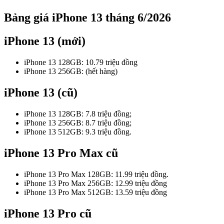
Bảng giá iPhone 13 tháng 6/2026
iPhone 13 (mới)
iPhone 13 128GB: 10.79 triệu đồng
iPhone 13 256GB: (hết hàng)
iPhone 13 (cũ)
iPhone 13 128GB: 7.8 triệu đồng;
iPhone 13 256GB: 8.7 triệu đồng;
iPhone 13 512GB: 9.3 triệu đồng.
iPhone 13 Pro Max cũ
iPhone 13 Pro Max 128GB: 11.99 triệu đồng.
iPhone 13 Pro Max 256GB: 12.99 triệu đồng
iPhone 13 Pro Max 512GB: 13.59 triệu đồng
iPhone 13 Pro cũ