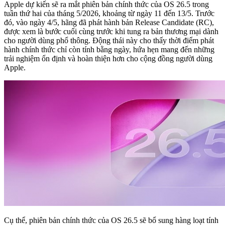
Apple dự kiến sẽ ra mắt phiên bản chính thức của OS 26.5 trong
tuần thứ hai của tháng 5/2026, khoảng từ ngày 11 đến 13/5. Trước
đó, vào ngày 4/5, hãng đã phát hành bản Release Candidate (RC),
được xem là bước cuối cùng trước khi tung ra bản thương mại dành
cho người dùng phổ thông. Động thái này cho thấy thời điểm phát
hành chính thức chỉ còn tính bằng ngày, hứa hẹn mang đến những
trải nghiệm ổn định và hoàn thiện hơn cho cộng đồng người dùng
Apple.
Cụ thể, phiên bản chính thức của OS 26.5 sẽ bổ sung hàng loạt tính