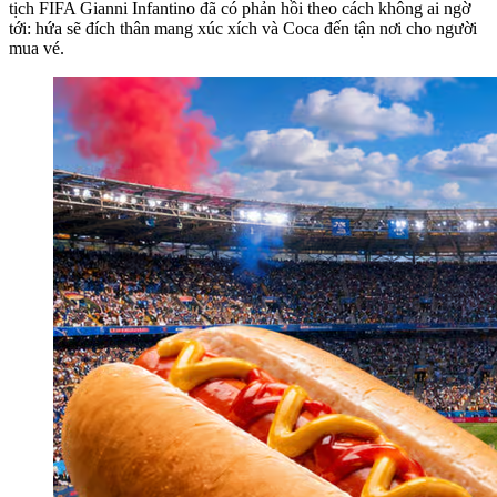
tịch FIFA Gianni Infantino đã có phản hồi theo cách không ai ngờ
tới: hứa sẽ đích thân mang xúc xích và Coca đến tận nơi cho người
mua vé.