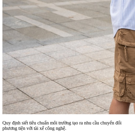
Quy định siết tiêu chuẩn môi trường tạo ra nhu cầu chuyển đổi
phương tiện với tài xế công nghệ.