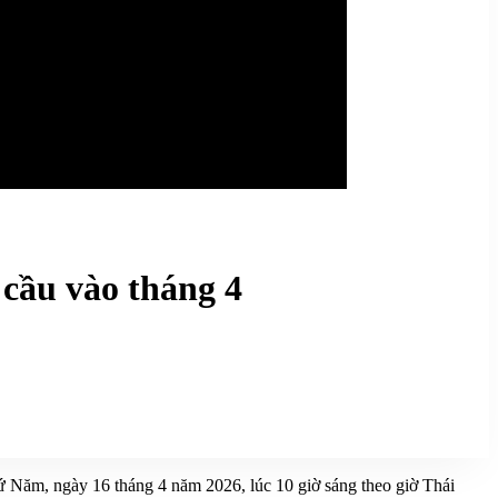
 cầu vào tháng 4
hứ Năm, ngày 16 tháng 4 năm 2026, lúc 10 giờ sáng theo giờ Thái