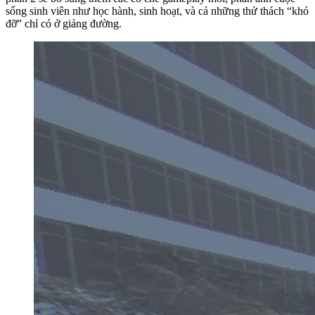
sống sinh viên như học hành, sinh hoạt, và cả những thử thách “khó
đỡ” chỉ có ở giảng đường.