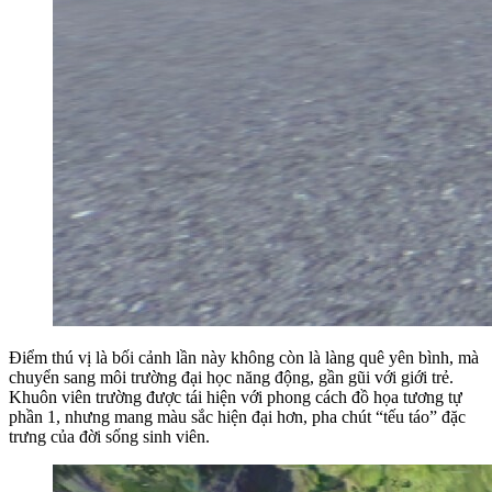
Điểm thú vị là bối cảnh lần này không còn là làng quê yên bình, mà
chuyển sang môi trường đại học năng động, gần gũi với giới trẻ.
Khuôn viên trường được tái hiện với phong cách đồ họa tương tự
phần 1, nhưng mang màu sắc hiện đại hơn, pha chút “tếu táo” đặc
trưng của đời sống sinh viên.