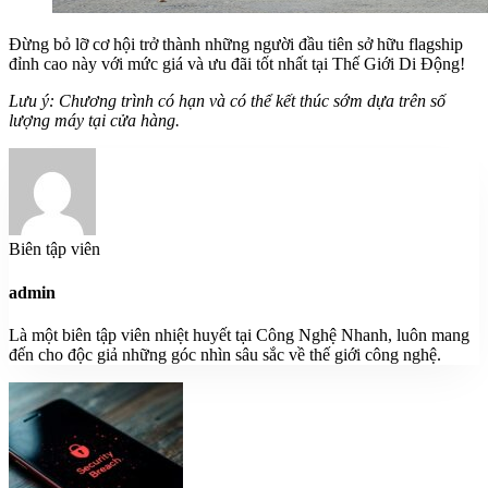
Đừng bỏ lỡ cơ hội trở thành những người đầu tiên sở hữu flagship
đỉnh cao này với mức giá và ưu đãi tốt nhất tại Thế Giới Di Động!
Lưu ý: Chương trình có hạn và có thể kết thúc sớm dựa trên số
lượng máy tại cửa hàng.
Biên tập viên
admin
Là một biên tập viên nhiệt huyết tại Công Nghệ Nhanh, luôn mang
đến cho độc giả những góc nhìn sâu sắc về thế giới công nghệ.