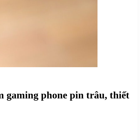
gaming phone pin trâu, thiết