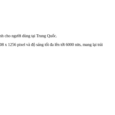
ành cho người dùng tại Trung Quốc.
1256 pixel và độ sáng tối đa lên tới 6000 nits, mang lại trải