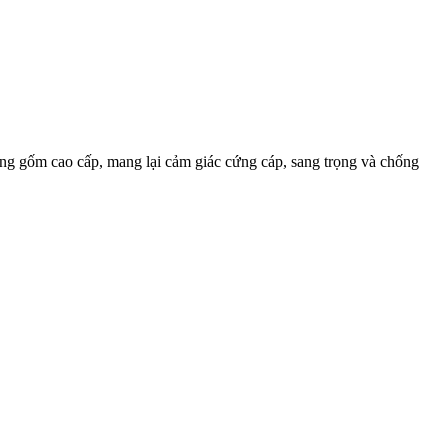
 gốm cao cấp, mang lại cảm giác cứng cáp, sang trọng và chống