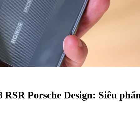
 RSR Porsche Design: Siêu phẩm 