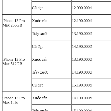
Cũ đẹp
12.990.000đ
iPhone 13 Pro
Xước cấn
12.190.000đ
Max 256GB
Trầy xước
13.190.000đ
Cũ đẹp
14.190.000đ
iPhone 13 Pro
Xước cấn
13.190.000đ
Max 512GB
Trầy xước
14.190.000đ
Cũ đẹp
15.190.000đ
iPhone 13 Pro
Xước cấn
14.190.000đ
Max 1TB
Trầy xước
15.190.000đ