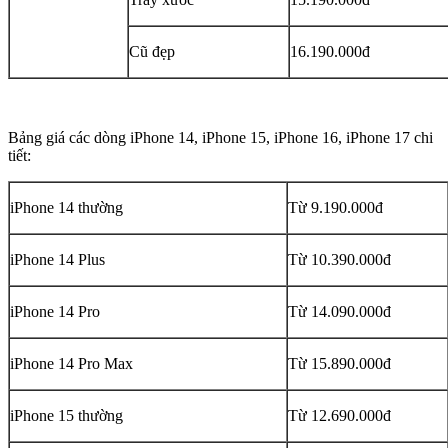
Cũ đẹp
16.190.000đ
Bảng giá các dòng iPhone 14, iPhone 15, iPhone 16, iPhone 17 chi
tiết:
iPhone 14 thường
Từ 9.190.000đ
iPhone 14 Plus
Từ 10.390.000đ
iPhone 14 Pro
Từ 14.090.000đ
iPhone 14 Pro Max
Từ 15.890.000đ
iPhone 15 thường
Từ 12.690.000đ