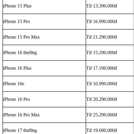
iPhone 15 Plus
Từ 13.390.000đ
iPhone 15 Pro
Từ 16.990.000đ
iPhone 15 Pro Max
Từ 21.290.000đ
iPhone 16 thường
Từ 15.290.000đ
iPhone 16 Plus
Từ 17.190.000đ
iPhone 16e
Từ 10.990.000đ
iPhone 16 Pro
Từ 20.290.000đ
iPhone 16 Pro Max
Từ 25.290.000đ
iPhone 17 thường
Từ 19.690.000đ