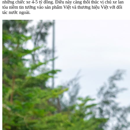
những chiếc xe 4-5 tỷ đồng. Điều này càng thôi thúc vị chủ xe lan
tỏa niềm tin tưởng vào sản phẩm Việt và thương hiệu Việt với đối
tác nước ngoài.