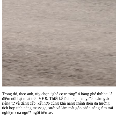
Trong đó, theo anh, tùy chọn “ghế cơ trưởng” ở hàng ghế thứ hai là
điểm nổi bật nhất trên VF 9. Thiết kế tách biệt mang đến cảm giác
riêng tư và đẳng cấp, kết hợp cùng khả năng chỉnh điện đa hướng,
tích hợp tính năng massage, sưởi và làm mát góp phần nâng tầm trải
nghiệm của người ngồi trên xe.