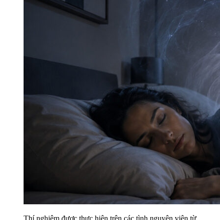
Thí nghiệm được thực hiện trên các tình nguyện viên từ