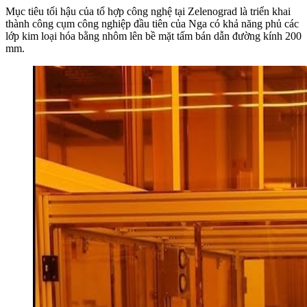
Mục tiêu tối hậu của tổ hợp công nghệ tại Zelenograd là triển khai
thành công cụm công nghiệp đầu tiên của Nga có khả năng phủ các
lớp kim loại hóa bằng nhôm lên bề mặt tấm bán dẫn đường kính 200
mm.