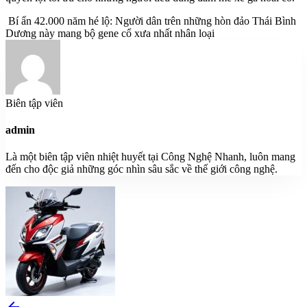
Bí ẩn 42.000 năm hé lộ: Người dân trên những hòn đảo Thái Bình
Dương này mang bộ gene cổ xưa nhất nhân loại
Biên tập viên
admin
Là một biên tập viên nhiệt huyết tại Công Nghệ Nhanh, luôn mang
đến cho độc giả những góc nhìn sâu sắc về thế giới công nghệ.