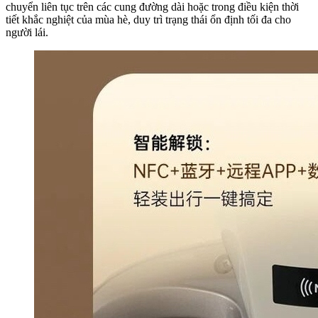
chuyển liên tục trên các cung đường dài hoặc trong điều kiện thời
tiết khắc nghiệt của mùa hè, duy trì trạng thái ổn định tối đa cho
người lái.