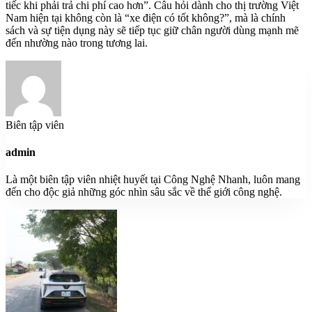
tiếc khi phải trả chi phí cao hơn”. Câu hỏi dành cho thị trường Việt
Nam hiện tại không còn là “xe điện có tốt không?”, mà là chính
sách và sự tiện dụng này sẽ tiếp tục giữ chân người dùng mạnh mẽ
đến nhường nào trong tương lai.
Biên tập viên
admin
Là một biên tập viên nhiệt huyết tại Công Nghệ Nhanh, luôn mang
đến cho độc giả những góc nhìn sâu sắc về thế giới công nghệ.