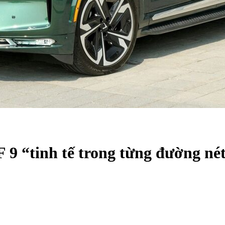
 9 “tinh tế trong từng đường nét