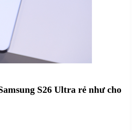
Samsung S26 Ultra rẻ như cho