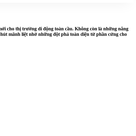
 mới cho thị trường di động toàn cầu. Không còn là những nâng
 hút mãnh liệt nhờ những đột phá toàn diện từ phần cứng cho