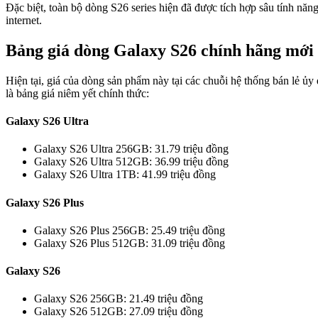
Đặc biệt, toàn bộ dòng S26 series hiện đã được tích hợp sâu tính năn
internet.
Bảng giá dòng Galaxy S26 chính hãng mới
Hiện tại, giá của dòng sản phẩm này tại các chuỗi hệ thống bán lẻ 
là bảng giá niêm yết chính thức:
Galaxy S26 Ultra
Galaxy S26 Ultra 256GB: 31.79 triệu đồng
Galaxy S26 Ultra 512GB: 36.99 triệu đồng
Galaxy S26 Ultra 1TB: 41.99 triệu đồng
Galaxy S26 Plus
Galaxy S26 Plus 256GB: 25.49 triệu đồng
Galaxy S26 Plus 512GB: 31.09 triệu đồng
Galaxy S26
Galaxy S26 256GB: 21.49 triệu đồng
Galaxy S26 512GB: 27.09 triệu đồng