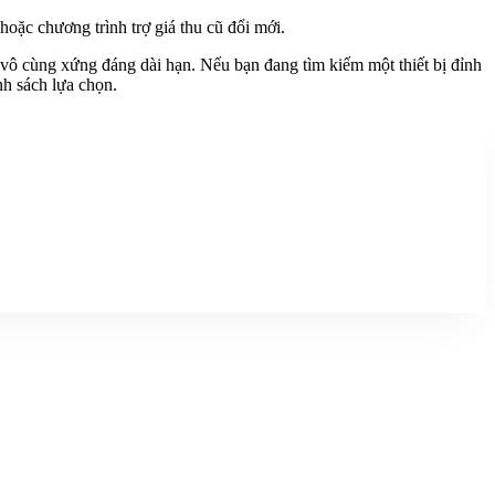
hoặc chương trình trợ giá thu cũ đổi mới.
vô cùng xứng đáng dài hạn. Nếu bạn đang tìm kiếm một thiết bị đỉnh
nh sách lựa chọn.