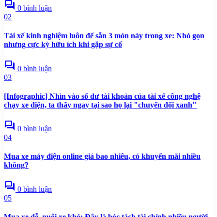
forum
0 bình luận
02
Tài xế kinh nghiệm luôn để sẵn 3 món này trong xe: Nhỏ gọn
nhưng cực kỳ hữu ích khi gặp sự cố
forum
0 bình luận
03
[Infographic] Nhìn vào số dư tài khoản của tài xế công nghệ
chạy xe điện, ta thấy ngay tại sao họ lại "chuyển đổi xanh"
forum
0 bình luận
04
Mua xe máy điện online giá bao nhiêu, có khuyến mãi nhiều
không?
forum
0 bình luận
05
Mua xe dễ, nuôi xe khó: Đây là bóc tách tài chính nhiều người