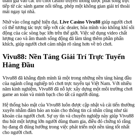
tham gia vào các trò chơi casino truyền thống được phát sóng trực
tiếp từ các sảnh game nổi tiếng, phép một không gian giải trí thoải
mái ngay tại nhà.
Nhờ vào công nghệ hiện đại,
Live Casino Vivu88
giúp người chơi
có thể tương tác trực tiếp với các dealer, hòa mình vào không khí sôi
động của các sòng bạc lớn trên thế giới. Việc sử dụng video chất
lượng cao và âm thanh sống động đã làm tăng thêm phần phấn
khích, giúp người chơi cảm nhận rõ ràng hơn về trò chơi.
Vivu88: Nền Tảng Giải Trí Trực Tuyến
Hàng Đầu
Vivu88 đã khẳng định mình là một trong những nền tảng hàng đầu
của ngành công nghiệp trò chơi trực tuyến tại Việt Nam. Với nhiều
năm kinh nghiệm, Vivu88 đã nỗ lực xây dựng một môi trường chơi
game an toàn và minh bạch cho tất cả người dùng.
Hệ thống bảo mật của Vivu88 luôn được cập nhật và cải tiến thường
xuyên nhằm đảm bảo an toàn cho thông tin cá nhân cũng như tài
khoản của người chơi. Sự uy tín và chuyên nghiệp này giúp Vivu88
thu hút một lượng lớn người dùng tham gia, điều đó chứng tỏ rằng
họ đang đi đúng hướng trong việc phát triển một nền tảng tốt nhất
cho người chơi.