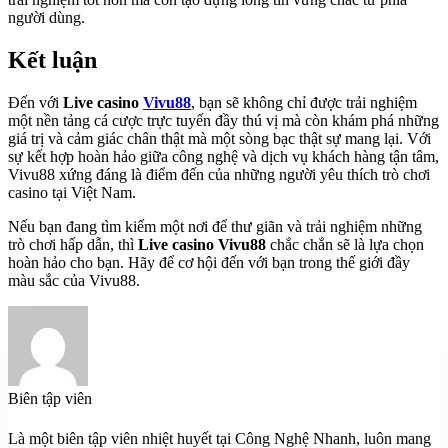
người dùng.
Kết luận
Đến với
Live casino
Vivu88
, bạn sẽ không chỉ được trải nghiệm
một nền tảng cá cược trực tuyến đầy thú vị mà còn khám phá những
giá trị và cảm giác chân thật mà một sòng bạc thật sự mang lại. Với
sự kết hợp hoàn hảo giữa công nghệ và dịch vụ khách hàng tận tâm,
Vivu88 xứng đáng là điểm đến của những người yêu thích trò chơi
casino tại Việt Nam.
Nếu bạn đang tìm kiếm một nơi để thư giãn và trải nghiệm những
trò chơi hấp dẫn, thì
Live casino Vivu88
chắc chắn sẽ là lựa chọn
hoàn hảo cho bạn. Hãy để cơ hội đến với bạn trong thế giới đầy
màu sắc của Vivu88.
Biên tập viên
Là một biên tập viên nhiệt huyết tại Công Nghệ Nhanh, luôn mang