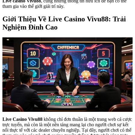
Live casino Vivu88
, cùng những thông tin hữu ích để bạn có thể
tham gia vào thế giới giải trí này.
Giới Thiệu Về Live Casino Vivu88: Trải
Nghiệm Đỉnh Cao
Live Casino Vivu88
không chỉ đơn thuần là một trang web cá cược
trực tuyến, mà còn là một nền tảng mang lại cho người chơi sự kết
nối thực tế với các dealer chuyên nghiệp. Tại đây, người chơi có thể