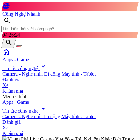
language
Công Nghệ Nhanh
search
04:26:25
search
home
Apps - Game
expand_more
Tin tức công nghệ
Camera - Nghe nhìn
Di động
Máy tính - Tablet
Đánh giá
Xe
Khám phá
search
Menu Chính
Apps - Game
arrow_drop_down
Tin tức công nghệ
Camera - Nghe nhìn
Di động
Máy tính - Tablet
Đánh giá
Xe
Khám phá