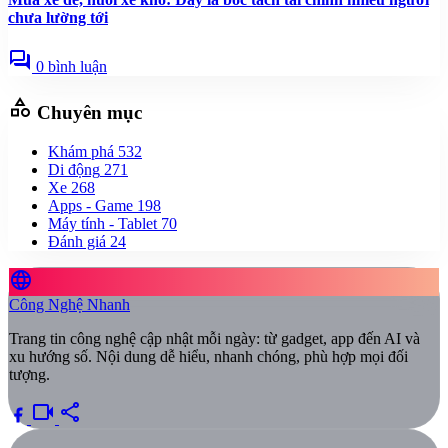
chưa lường tới
forum
0 bình luận
category
Chuyên mục
Khám phá
532
Di động
271
Xe
268
Apps - Game
198
Máy tính - Tablet
70
Đánh giá
24
language
Công Nghệ Nhanh
Trang tin công nghệ cập nhật mỗi ngày: từ gadget, app đến AI và
xu hướng số. Nội dung dễ hiểu, nhanh chóng, phù hợp mọi đối
tượng.
videocam
share