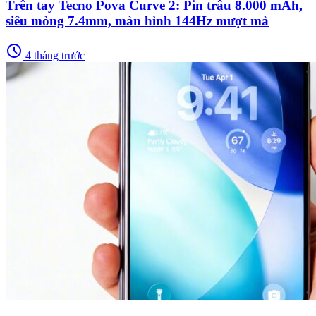
Trên tay Tecno Pova Curve 2: Pin trâu 8.000 mAh,
siêu mỏng 7.4mm, màn hình 144Hz mượt mà
schedule
4 tháng trước