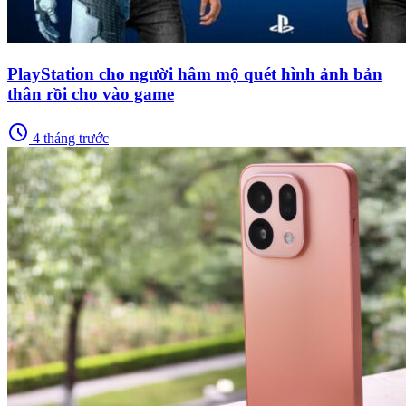
PlayStation cho người hâm mộ quét hình ảnh bản
thân rồi cho vào game
schedule
4 tháng trước