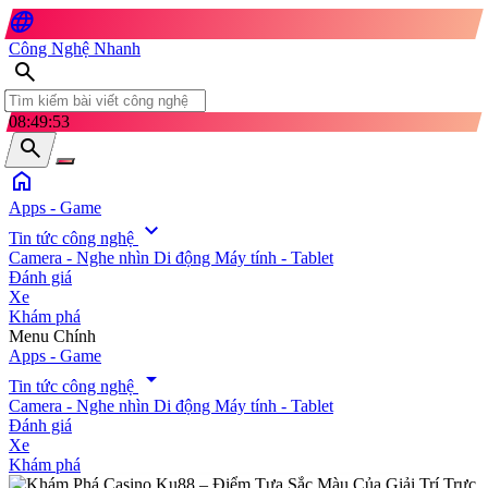
language
Công Nghệ Nhanh
search
08:49:54
search
home
Apps - Game
expand_more
Tin tức công nghệ
Camera - Nghe nhìn
Di động
Máy tính - Tablet
Đánh giá
Xe
Khám phá
search
Menu Chính
Apps - Game
arrow_drop_down
Tin tức công nghệ
Camera - Nghe nhìn
Di động
Máy tính - Tablet
Đánh giá
Xe
Khám phá