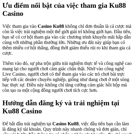
Ưu điểm nổi bật của việc tham gia
Ku88
Casino
Việc tham gia vào
Casino
Ku88
không chỉ đơn thuần là cá cược mà
còn là việc trải nghiệm một thế giới giải trí không giới hạn. Đầu tiên,
bạn sẽ có cơ hội tham gia vào các chương trình khuyến mãi hấp dẫn
cùng với những phần thưởng lớn. Những ưu đãi này giúp bạn có
thêm nhiều cơ hội thắng, đồng thời giảm thiểu rủi ro khi tham gia cá
cược.
Thêm vào đó, sự pha trộn giữa trải nghiệm thực tế và công nghệ cao
mang lại cho người chơi cảm giác chân thật. Nhờ vào công nghệ
Live Casino, người chơi có thể tham gia vào các trò chơi bài trực
tiếp với các dealer chuyên nghiệp, giống như đang chơi ở một sòng
bạc thực sự. Điều này không chỉ tăng cường cảm giác hồi hộp mà
còn tạo ra một cộng đồng người chơi tích cực hơn.
Hướng dẫn đăng ký và trải nghiệm tại
Ku88
Casino
Để bắt đầu trải nghiệm tại
Casino
Ku88
, việc đầu tiên bạn cần làm
là đăng ký tài khoản. Quy trình này nhanh chóng và đơn giản, chỉ