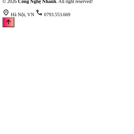
© 2026
Công Nghệ Nhanh
. All right reserved!
location_on
call
Hà Nội, VN
0793.553.669
arrow_upward