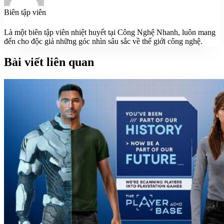
Biên tập viên
Là một biên tập viên nhiệt huyết tại Công Nghệ Nhanh, luôn mang
đến cho độc giả những góc nhìn sâu sắc về thế giới công nghệ.
Bài viết liên quan