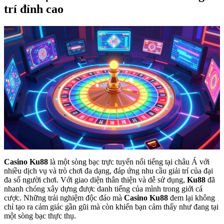
trí đỉnh cao
Casino
Ku88
là một sòng bạc trực tuyến nổi tiếng tại châu Á với
nhiều dịch vụ và trò chơi đa dạng, đáp ứng nhu cầu giải trí của đại
đa số người chơi. Với giao diện thân thiện và dễ sử dụng,
Ku88
đã
nhanh chóng xây dựng được danh tiếng của mình trong giới cá
cược. Những trải nghiệm độc đáo mà
Casino
Ku88
đem lại không
chỉ tạo ra cảm giác gần gũi mà còn khiến bạn cảm thấy như đang tại
một sòng bạc thực thụ.