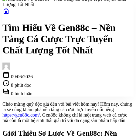
home
Tìm Hiểu Về Gen88c – Nền
Tảng Cá Cược Trực Tuyến
Chất Lượng Tốt Nhất
calendar_today
09/06/2026
schedule
8 phút đọc
forum
0 bình luận
Chào mừng quý độc giả đến với bài viết hôm nay! Hôm nay, chúng
ta sẽ cùng khám phá nền tảng cá cược trực tuyến nổi tiếng –
https://gen88c.com/
. Gen88c không chỉ là một trang web cá cược
mà còn là một hệ sinh thái giải trí với đa dạng sản phẩm hấp dẫn.
Giới Thiệu Sơ Lược Về Gen88c: Nền