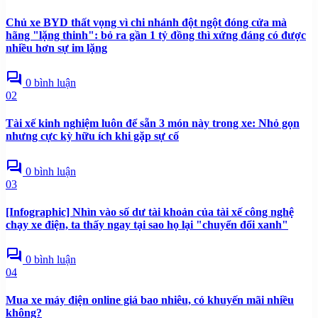
Chủ xe BYD thất vọng vì chi nhánh đột ngột đóng cửa mà
hãng "lặng thinh": bỏ ra gần 1 tỷ đồng thì xứng đáng có được
nhiều hơn sự im lặng
forum
0 bình luận
02
Tài xế kinh nghiệm luôn để sẵn 3 món này trong xe: Nhỏ gọn
nhưng cực kỳ hữu ích khi gặp sự cố
forum
0 bình luận
03
[Infographic] Nhìn vào số dư tài khoản của tài xế công nghệ
chạy xe điện, ta thấy ngay tại sao họ lại "chuyển đổi xanh"
forum
0 bình luận
04
Mua xe máy điện online giá bao nhiêu, có khuyến mãi nhiều
không?