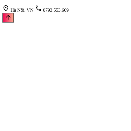
location_on
call
Hà Nội, VN
0793.553.669
arrow_upward