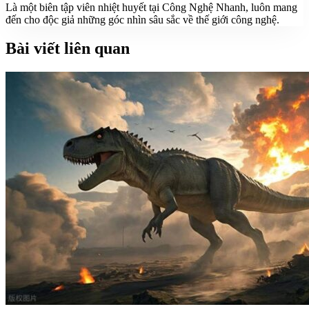
Là một biên tập viên nhiệt huyết tại Công Nghệ Nhanh, luôn mang
đến cho độc giả những góc nhìn sâu sắc về thế giới công nghệ.
Bài viết liên quan