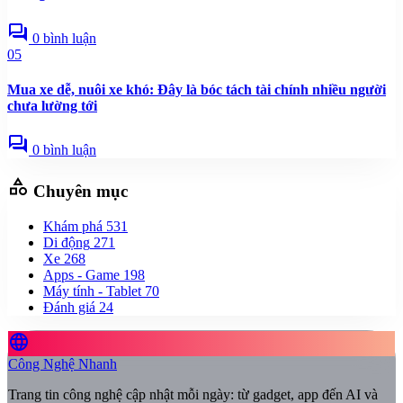
forum
0 bình luận
05
Mua xe dễ, nuôi xe khó: Đây là bóc tách tài chính nhiều người
chưa lường tới
forum
0 bình luận
category
Chuyên mục
Khám phá
531
Di động
271
Xe
268
Apps - Game
198
Máy tính - Tablet
70
Đánh giá
24
language
Công Nghệ Nhanh
Trang tin công nghệ cập nhật mỗi ngày: từ gadget, app đến AI và