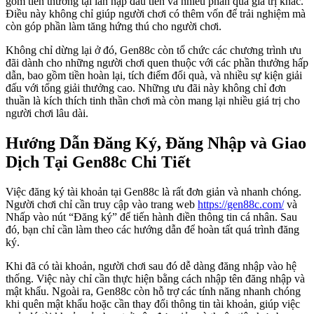
gồm tiền thưởng tại lần nạp đầu tiên và nhiều phần quà giá trị khác.
Điều này không chỉ giúp người chơi có thêm vốn để trải nghiệm mà
còn góp phần làm tăng hứng thú cho người chơi.
Không chỉ dừng lại ở đó, Gen88c còn tổ chức các chương trình ưu
đãi dành cho những người chơi quen thuộc với các phần thưởng hấp
dẫn, bao gồm tiền hoàn lại, tích điểm đổi quà, và nhiều sự kiện giải
đấu với tổng giải thưởng cao. Những ưu đãi này không chỉ đơn
thuần là kích thích tinh thần chơi mà còn mang lại nhiều giá trị cho
người chơi lâu dài.
Hướng Dẫn Đăng Ký, Đăng Nhập và Giao
Dịch Tại Gen88c Chi Tiết
Việc đăng ký tài khoản tại Gen88c là rất đơn giản và nhanh chóng.
Người chơi chỉ cần truy cập vào trang web
https://gen88c.com/
và
Nhấp vào nút “Đăng ký” để tiến hành điền thông tin cá nhân. Sau
đó, bạn chỉ cần làm theo các hướng dẫn để hoàn tất quá trình đăng
ký.
Khi đã có tài khoản, người chơi sau đó dễ dàng đăng nhập vào hệ
thống. Việc này chỉ cần thực hiện bằng cách nhập tên đăng nhập và
mật khẩu. Ngoài ra, Gen88c còn hỗ trợ các tính năng nhanh chóng
khi quên mật khẩu hoặc cần thay đổi thông tin tài khoản, giúp việc