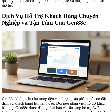
quản lý tài khoản của bạn trở nên đơn giản và thuận tiện hơn bao
giờ hết.
Dịch Vụ Hỗ Trợ Khách Hàng Chuyên
Nghiệp và Tận Tâm Của Gen88c
Gen88c không chỉ chú trọng đến chất lượng sản phẩm mà còn đặt
dịch vụ khách hàng lên hàng đầu. Đội ngũ nhân viên hỗ trợ khách
hàng tại Gen88c được đào tạo bài bản và sẵn sàng hỗ trợ 24/7.