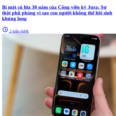
Bí mật cú lừa 30 năm của Công viên kỷ Jura: Sự
thật phũ phàng vì sao con người không thể hồi sinh
khủng long
schedule
2 tuần trước