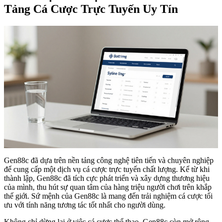
Tảng Cá Cược Trực Tuyến Uy Tín
Gen88c đã dựa trên nền tảng công nghệ tiên tiến và chuyên nghiệp
để cung cấp một dịch vụ cá cược trực tuyến chất lượng. Kể từ khi
thành lập, Gen88c đã tích cực phát triển và xây dựng thương hiệu
của mình, thu hút sự quan tâm của hàng triệu người chơi trên khắp
thế giới. Sứ mệnh của Gen88c là mang đến trải nghiệm cá cược tối
ưu với tính năng tương tác tốt nhất cho người dùng.
Không chỉ dừng lại ở việc cá cược thể thao, Gen88c còn mở rộng