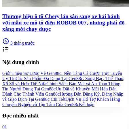
Thương hiệu ô tô Chery lấn sân sang xe hai bánh
với mẫu xe mô tô điện ROBOB 007, nhưng phải đổ
xăng mới chạy được
schedule
3 tháng trước
format_list_bulleted
Nội dung chính
Giới Thiệu Sơ Lược Về Gen88c: Nền Tảng Cá Cược Trực Tuyến
Uy Tín
Các Sản Phẩm Đa Dạng Tại Gen88c: Sòng Bạc, Thể Thao,
Xổ Số và Hơn Thế Nữa
Chính Sách Bảo Mật và An Toàn Thông
Tin Người Dùng Tại Gen88c
Ưu Đãi và Khuyến Mãi Hấp Dẫn
Dành Cho Thành Viên Gen88c
Hướng Dẫn Đăng Ký, Đăng Nhập
và Giao Dịch Tại Gen88c Chi Tiết
Dịch Vụ Hỗ Trợ Khách Hàng
Chuyên Nghiệp và Tận Tâm Của Gen88c
Kết luận
Đọc nhiều nhất
01