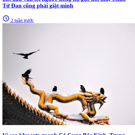
Tử Đan cũng phải giật mình
schedule
2 tuần trước