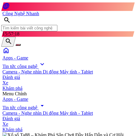
language
Công Nghệ Nhanh
search
15:57:18
search
home
Apps - Game
expand_more
Tin tức công nghệ
Camera - Nghe nhìn
Di động
Máy tính - Tablet
Đánh giá
Xe
Khám phá
search
Menu Chính
Apps - Game
arrow_drop_down
Tin tức công nghệ
Camera - Nghe nhìn
Di động
Máy tính - Tablet
Đánh giá
Xe
Khám phá