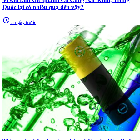
Vì sao khu vực quanh Cố Cung Bắc Kinh, Trung
Quốc lại có nhiều quạ đến vậy?
schedule
3 ngày trước