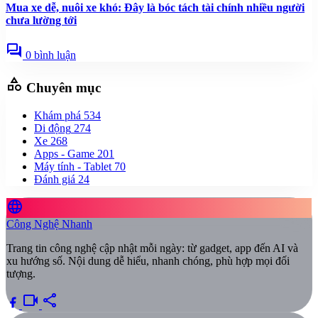
Mua xe dễ, nuôi xe khó: Đây là bóc tách tài chính nhiều người
chưa lường tới
forum
0 bình luận
category
Chuyên mục
Khám phá
534
Di động
274
Xe
268
Apps - Game
201
Máy tính - Tablet
70
Đánh giá
24
language
Công Nghệ Nhanh
Trang tin công nghệ cập nhật mỗi ngày: từ gadget, app đến AI và
xu hướng số. Nội dung dễ hiểu, nhanh chóng, phù hợp mọi đối
tượng.
videocam
share