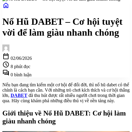
home
Nổ Hũ DABET – Cơ hội tuyệt
vời để làm giàu nhanh chóng
calendar_today
02/06/2026
schedule
8 phút đọc
forum
0 bình luận
Nếu bạn đang tìm kiếm một cơ hội để đổi đời, thì nổ hũ dabet có thể
chính là cách bạn cần. Với những trò chơi kích thích và cơ hội thắng
lớn,
DABET
đã thu hút được rất nhiều người chơi trong thời gian
qua. Hãy cùng khám phá những điều thú vị về nền tảng này.
Giới thiệu về Nổ Hũ DABET: Cơ hội làm
giàu nhanh chóng