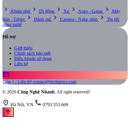
chevron_right
chevron_right
chevron_right
chevron_right
chevron_right
Khám phá
Di động
Xe
Apps - Game
Máy
chevron_right
chevron_right
chevron_right
tính - Tablet
Đánh giá
Camera - Nghe nhìn
Tin tức
công nghệ
Hỗ trợ
Giới thiệu
Chính sách bảo mật
Điều khoản sử dụng
Liên hệ
mail
Góp ý / Liên hệ
contact@technews.com
© 2026
Công Nghệ Nhanh
. All right reserved!
location_on
call
Hà Nội, VN
0793.553.669
arrow_upward