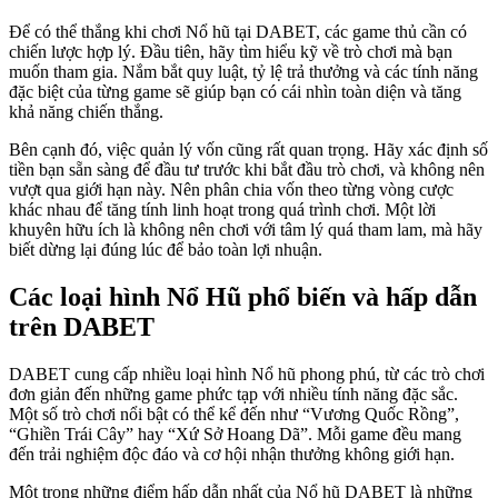
Để có thể thắng khi chơi Nổ hũ tại DABET, các game thủ cần có
chiến lược hợp lý. Đầu tiên, hãy tìm hiểu kỹ về trò chơi mà bạn
muốn tham gia. Nắm bắt quy luật, tỷ lệ trả thưởng và các tính năng
đặc biệt của từng game sẽ giúp bạn có cái nhìn toàn diện và tăng
khả năng chiến thắng.
Bên cạnh đó, việc quản lý vốn cũng rất quan trọng. Hãy xác định số
tiền bạn sẵn sàng để đầu tư trước khi bắt đầu trò chơi, và không nên
vượt qua giới hạn này. Nên phân chia vốn theo từng vòng cược
khác nhau để tăng tính linh hoạt trong quá trình chơi. Một lời
khuyên hữu ích là không nên chơi với tâm lý quá tham lam, mà hãy
biết dừng lại đúng lúc để bảo toàn lợi nhuận.
Các loại hình Nổ Hũ phổ biến và hấp dẫn
trên DABET
DABET cung cấp nhiều loại hình Nổ hũ phong phú, từ các trò chơi
đơn giản đến những game phức tạp với nhiều tính năng đặc sắc.
Một số trò chơi nổi bật có thể kể đến như “Vương Quốc Rồng”,
“Ghiền Trái Cây” hay “Xứ Sở Hoang Dã”. Mỗi game đều mang
đến trải nghiệm độc đáo và cơ hội nhận thưởng không giới hạn.
Một trong những điểm hấp dẫn nhất của Nổ hũ DABET là những