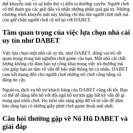
đợt khuyến mãi và sự kiện thú vị diễn ra thường xuyên. Người chơi
có thể tham gia các giải đấu và nhận những phần quà giá trị. Những
chương trình khuyến mãi này không chỉ thu hút người chơi mới mà
còn giữ chân người chơi cũ trở lại với DABET.
Tầm quan trọng của việc lựa chọn nhà cái
uy tín như DABET
Việc lựa chọn một nhà cái uy tín, như DABET, đóng vai trò rất
quan trọng trong trải nghiệm chơi game của bạn. Một nhà cái chất
lượng không chỉ đảm bảo sự công khai trong việc trả thưởng mà
còn giúp bạn an tâm về vấn đề bảo mật thông tin cá nhân. DABET
cam kết mang đến cho người chơi những trò chơi công bằng và
đáng tin cậy.
Ngoài ra, dịch vụ hỗ trợ khách hàng của DABET cũng rất tốt. Bạn
có thể dễ dàng liên hệ với đội ngũ hỗ trợ khi gặp bất kỳ vấn đề gì
trong quá trình chơi. Họ luôn sẵn sàng giúp đỡ và tư vấn để đảm
bảo rằng bạn có những giây phút chơi game thoải mái nhất.
Câu hỏi thường gặp về Nổ Hũ DABET và
giải đáp