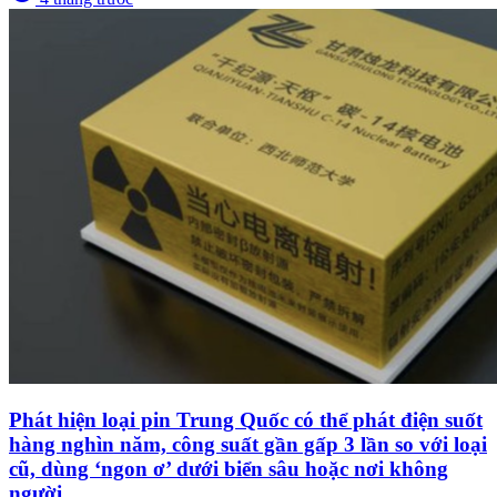
Phát hiện loại pin Trung Quốc có thể phát điện suốt
hàng nghìn năm, công suất gần gấp 3 lần so với loại
cũ, dùng ‘ngon ơ’ dưới biển sâu hoặc nơi không
người