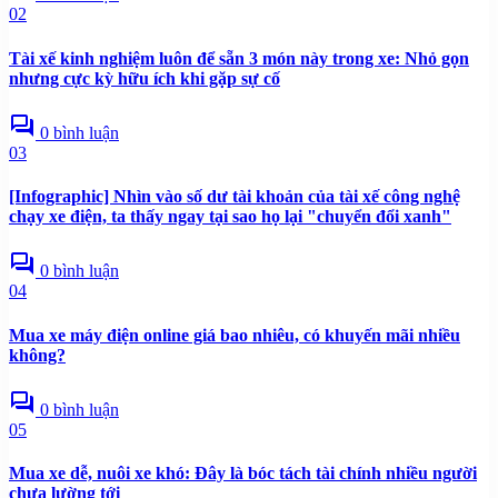
02
Tài xế kinh nghiệm luôn để sẵn 3 món này trong xe: Nhỏ gọn
nhưng cực kỳ hữu ích khi gặp sự cố
forum
0 bình luận
03
[Infographic] Nhìn vào số dư tài khoản của tài xế công nghệ
chạy xe điện, ta thấy ngay tại sao họ lại "chuyển đổi xanh"
forum
0 bình luận
04
Mua xe máy điện online giá bao nhiêu, có khuyến mãi nhiều
không?
forum
0 bình luận
05
Mua xe dễ, nuôi xe khó: Đây là bóc tách tài chính nhiều người
chưa lường tới