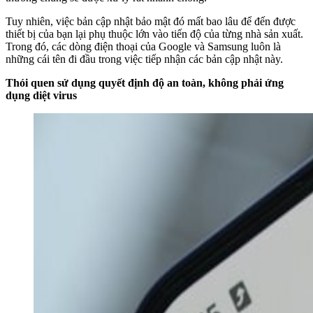
Tuy nhiên, việc bản cập nhật bảo mật đó mất bao lâu để đến được
thiết bị của bạn lại phụ thuộc lớn vào tiến độ của từng nhà sản xuất.
Trong đó, các dòng điện thoại của Google và Samsung luôn là
những cái tên đi đầu trong việc tiếp nhận các bản cập nhật này.
Thói quen sử dụng quyết định độ an toàn, không phải ứng
dụng diệt virus