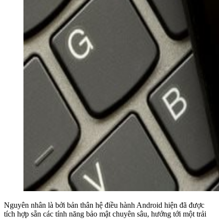
Nguyên nhân là bởi bản thân hệ điều hành Android hiện đã được
tích hợp sẵn các tính năng bảo mật chuyên sâu, hướng tới một trải