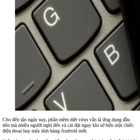
Cho đến tận ngày nay, phần mềm diệt virus vẫn là ứng dụng đầu
tiên mà nhiều người nghĩ đến và cài đặt ngay khi sở hữu một chiếc
điện thoại hay máy tính bảng Android mới.