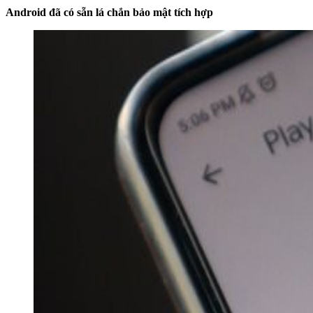
Android đã có sẵn lá chắn bảo mật tích hợp