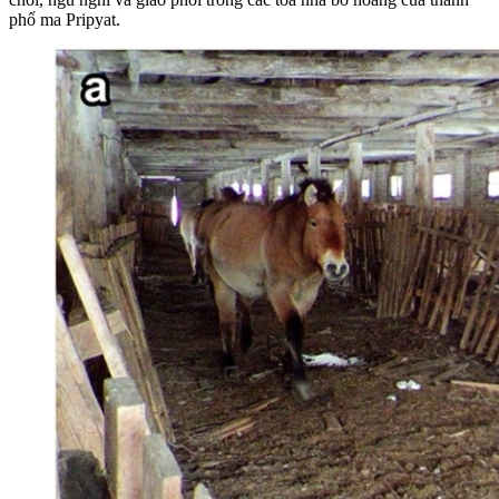
phố ma Pripyat.