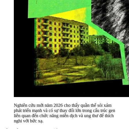
Nghiên cứu mới năm 2026 cho thấy quần thể sói xám
phát triển mạnh và có sự thay đổi lớn trong cấu trúc gen
liên quan đến chức năng miễn dịch và ung thư để thích
nghi với bức xạ.