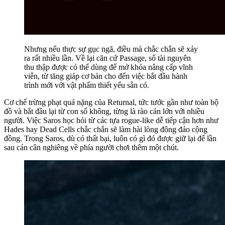
Nhưng nếu thực sự gục ngã, điều mà chắc chắn sẽ xảy
ra rất nhiều lần. Về lại căn cứ Passage, số tài nguyên
thu thập được có thể dùng để mở khóa nâng cấp vĩnh
viễn, từ tăng giáp cơ bản cho đến việc bắt đầu hành
trình mới với vật phẩm thiết yếu sẵn có.
Cơ chế trừng phạt quá nặng của Returnal, tức tước gần như toàn bộ
đồ và bắt đầu lại từ con số không, từng là rào cản lớn với nhiều
người. Việc Saros học hỏi từ các tựa rogue-like dễ tiếp cận hơn như
Hades hay Dead Cells chắc chắn sẽ làm hài lòng đông đảo cộng
đồng. Trong Saros, dù có thất bại, luôn có gì đó được giữ lại để lần
sau cán cân nghiêng về phía người chơi thêm một chút.