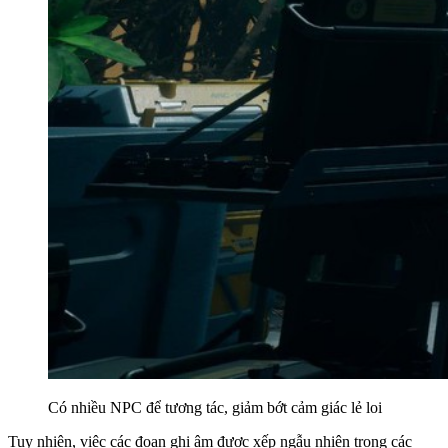
Có nhiều NPC để tương tác, giảm bớt cảm giác lẻ loi
Tuy nhiên, việc các đoạn ghi âm được xếp ngẫu nhiên trong các