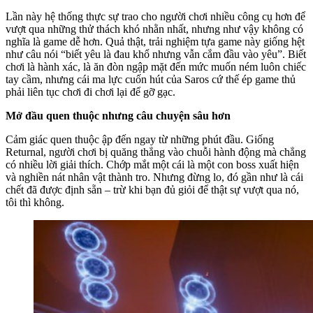
Lần này hệ thống thực sự trao cho người chơi nhiều công cụ hơn để
vượt qua những thử thách khó nhằn nhất, nhưng như vậy không có
nghĩa là game dễ hơn. Quả thật, trải nghiệm tựa game này giống hệt
như câu nói “biết yêu là đau khổ nhưng vẫn cắm đầu vào yêu”. Biết
chơi là hành xác, là ăn đòn ngập mặt đến mức muốn ném luôn chiếc
tay cầm, nhưng cái ma lực cuốn hút của Saros cứ thế ép game thủ
phải liên tục chơi đi chơi lại để gỡ gạc.
Mở đầu quen thuộc nhưng câu chuyện sâu hơn
Cảm giác quen thuộc ập đến ngay từ những phút đầu. Giống
Returnal, người chơi bị quăng thẳng vào chuỗi hành động mà chẳng
có nhiều lời giải thích. Chớp mắt một cái là một con boss xuất hiện
và nghiền nát nhân vật thành tro. Nhưng đừng lo, đó gần như là cái
chết đã được định sẵn – trừ khi bạn đủ giỏi để thật sự vượt qua nó,
tôi thì không.