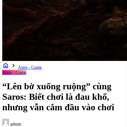
home
chevron_right
Apps - Game
Apps - Game
“Lên bờ xuống ruộng” cùng
Saros: Biết chơi là đau khổ,
nhưng vẫn cắm đầu vào chơi
admin