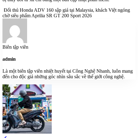
Đối thủ Honda ADV 160 sập giá tại Malaysia, khách Việt ngóng
chờ siêu phẩm Aprilia SR GT 200 Sport 2026
Biên tập viên
admin
Là một biên tập viên nhiệt huyết tại Công Nghệ Nhanh, luôn mang
đến cho độc giả những góc nhìn sâu sắc về thế giới công nghệ.