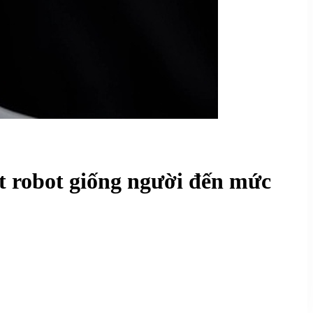
t robot giống người đến mức