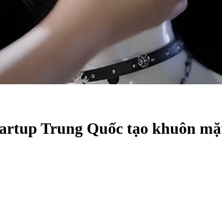
tartup Trung Quốc tạo khuôn mặ