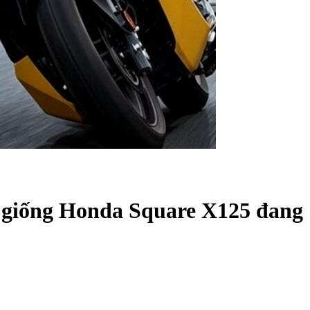
nh giống Honda Square X125 đang