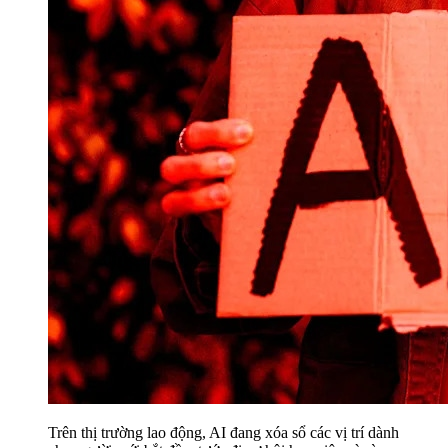
Trên thị trường lao động, AI đang xóa sổ các vị trí dành