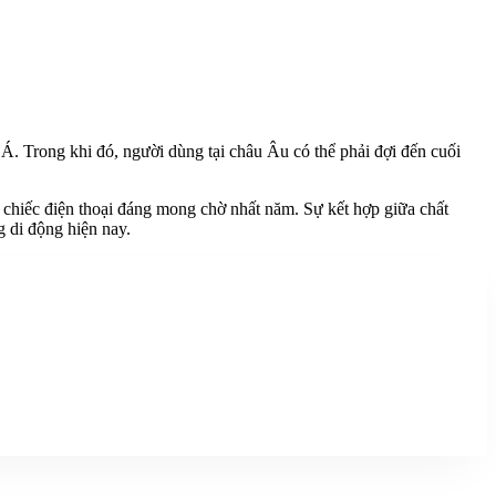
Á. Trong khi đó, người dùng tại châu Âu có thể phải đợi đến cuối
 chiếc điện thoại đáng mong chờ nhất năm. Sự kết hợp giữa chất
g di động hiện nay.