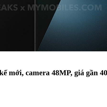
 kế mới, camera 48MP, giá gần 40