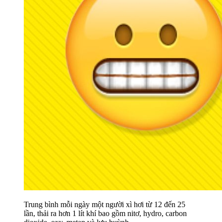
Trung bình mỗi ngày một người xì hơi từ 12 đến 25
lần, thải ra hơn 1 lít khí bao gồm nitơ, hydro, carbon