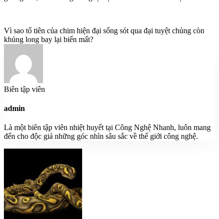
Vì sao tổ tiên của chim hiện đại sống sót qua đại tuyệt chủng còn
khủng long bay lại biến mất?
Biên tập viên
admin
Là một biên tập viên nhiệt huyết tại Công Nghệ Nhanh, luôn mang
đến cho độc giả những góc nhìn sâu sắc về thế giới công nghệ.