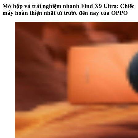
Mở hộp và trải nghiệm nhanh Find X9 Ultra: Chiếc
máy hoàn thiện nhất từ trước đến nay của OPPO