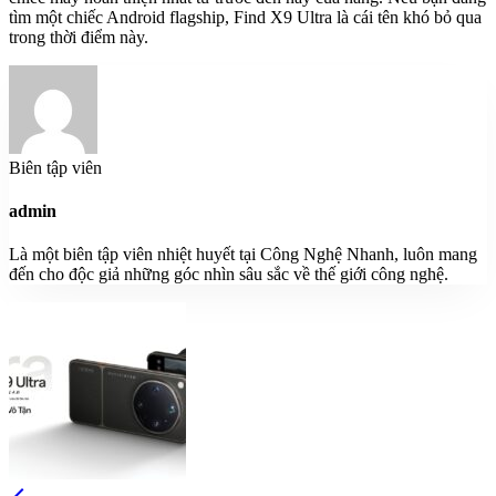
tìm một chiếc Android flagship, Find X9 Ultra là cái tên khó bỏ qua
trong thời điểm này.
Biên tập viên
admin
Là một biên tập viên nhiệt huyết tại Công Nghệ Nhanh, luôn mang
đến cho độc giả những góc nhìn sâu sắc về thế giới công nghệ.