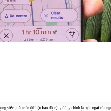
ng việc phát triển dữ liệu bản đồ cộng đồng chính là sự e ngại của ngư