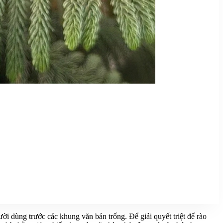
ời dùng trước các khung văn bản trống. Để giải quyết triệt để rào