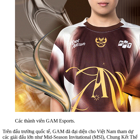
Các thành viên GAM Esports.
Trên đấu trường quốc tế, GAM đã đại diện cho Việt Nam tham dự
các giải đấu lớn như Mid-Season Invitational (MSI), Chung Kết Thế