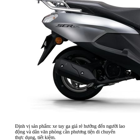
Định vị sản phẩm: xe tay ga giá rẻ hướng đến người lao
động và dân văn phòng cần phương tiện di chuyển
thực dụng, tiết kiệm.