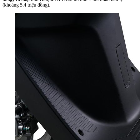
(khoảng 5,4 triệu đồng).