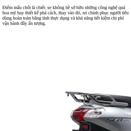
Điểm mấu chốt là chiếc xe không hề sở hữu những công nghệ quá
hoa mỹ hay thiết kế phá cách, thay vào đó, nó chinh phục người tiêu
dùng hoàn toàn bằng tính thực dụng và khả năng tiết kiệm chi phí
vận hành đầy ấn tượng.