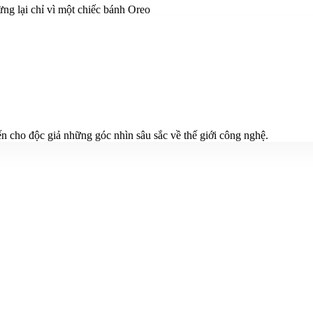
ng lại chỉ vì một chiếc bánh Oreo
n cho độc giả những góc nhìn sâu sắc về thế giới công nghệ.