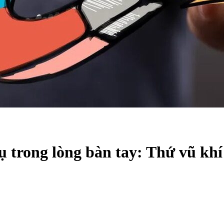
 trong lòng bàn tay: Thứ vũ khí