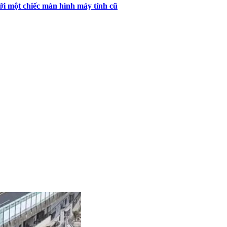
ới một chiếc màn hình máy tính cũ