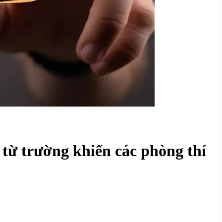
 từ trường khiến các phòng thí