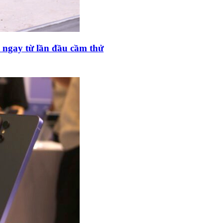
 ngay từ lần đầu cầm thử