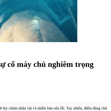
sự cố máy chủ nghiêm trọng
 tùy chỉnh nhân vật và nhiều bản sửa lỗi. Tuy nhiên, điểm đáng chú